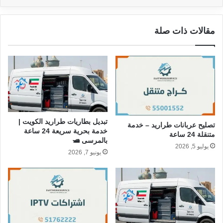
مقالات ذات صلة
تبديل بطاريات طراريد الكويت |
تصليح عربانات طراريد – خدمة
خدمة بحرية سريعة 24 ساعة
متنقلة 24 ساعة
بالمرسى 🛥️
يوليو 5, 2026
يونيو 7, 2026