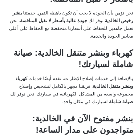
نحن نؤمن بأن الجودة لا يجب أن تكون باهظة الثمن. خدمتنا
بنشر
رخيص الخالدية
توفر لك
جودة عالية بأسعار لا تقبل المنافسة
. نحن
نعمل جاهدين للحفاظ على أسعارنا منخفضة مع الحفاظ على أعلى
معايير الجودة والخدمة.
كهرباء وبنشر متنقل الخالدية: صيانة
شاملة لسيارتك!
بالإضافة إلى خدمات إصلاح الإطارات، نقدم أيضًا خدمات
كهرباء
وبنشر متنقل الخالدية
. فريقنا مجهز بالكامل لتشخيص وإصلاح
مجموعة واسعة من المشاكل الكهربائية في سيارتك. نحن نوفر لك
صيانة شاملة
لسيارتك في مكان واحد.
بنشر مفتوح الآن في الخالدية:
متواجدون على مدار الساعة!