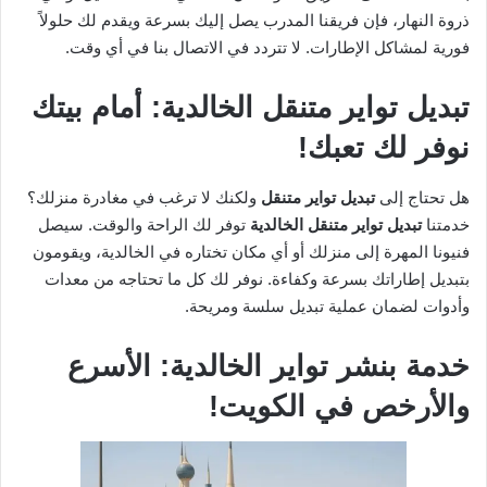
ذروة النهار، فإن فريقنا المدرب يصل إليك بسرعة ويقدم لك حلولاً
فورية لمشاكل الإطارات. لا تتردد في الاتصال بنا في أي وقت.
تبديل تواير متنقل الخالدية: أمام بيتك
نوفر لك تعبك!
هل تحتاج إلى
تبديل تواير متنقل
ولكنك لا ترغب في مغادرة منزلك؟
خدمتنا
تبديل تواير متنقل الخالدية
توفر لك الراحة والوقت. سيصل
فنيونا المهرة إلى منزلك أو أي مكان تختاره في الخالدية، ويقومون
بتبديل إطاراتك بسرعة وكفاءة. نوفر لك كل ما تحتاجه من معدات
وأدوات لضمان عملية تبديل سلسة ومريحة.
خدمة بنشر تواير الخالدية: الأسرع
والأرخص في الكويت!