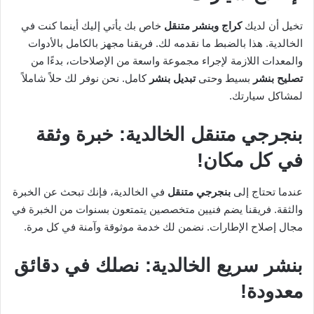
تخيل أن لديك
كراج وبنشر متنقل
خاص بك يأتي إليك أينما كنت في
الخالدية. هذا بالضبط ما نقدمه لك. فريقنا مجهز بالكامل بالأدوات
والمعدات اللازمة لإجراء مجموعة واسعة من الإصلاحات، بدءًا من
تصليح بنشر
بسيط وحتى
تبديل بنشر
كامل. نحن نوفر لك حلاً شاملاً
لمشاكل سيارتك.
بنجرجي متنقل الخالدية: خبرة وثقة
في كل مكان!
عندما تحتاج إلى
بنجرجي متنقل
في الخالدية، فإنك تبحث عن الخبرة
والثقة. فريقنا يضم فنيين متخصصين يتمتعون بسنوات من الخبرة في
مجال إصلاح الإطارات. نضمن لك خدمة موثوقة وآمنة في كل مرة.
بنشر سريع الخالدية: نصلك في دقائق
معدودة!