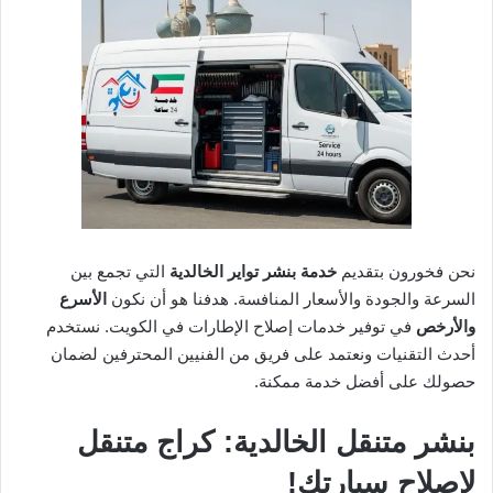
نحن فخورون بتقديم
خدمة بنشر تواير الخالدية
التي تجمع بين
السرعة والجودة والأسعار المنافسة. هدفنا هو أن نكون
الأسرع
والأرخص
في توفير خدمات إصلاح الإطارات في الكويت. نستخدم
أحدث التقنيات ونعتمد على فريق من الفنيين المحترفين لضمان
حصولك على أفضل خدمة ممكنة.
بنشر متنقل الخالدية: كراج متنقل
لإصلاح سيارتك!