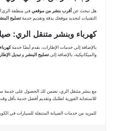
هل تبحث عن
أقرب بنشر من موقعي
في منطقة الري؟ 
التقنيات لتحديد موقعك بدقة وتقديم خدمة
تصليح البنش
كهرباء وبنشر متنقل الري: صيا
بالإضافة إلى خدمات الإطارات، نقدم أيضًا خدمة
كهرباء
والميكانيكية، بالإضافة إلى
تصليح البنشر
و
تبديل الإطا
مع بنشر متنقل الري، نضمن لك الحصول على خدمة سريعة
للاستجابة الفورية لطلبك وتقديم أفضل خدمة بأقل وقت 
للمزيد من خدمات الصيانة المتنقلة للسيارات في الكو