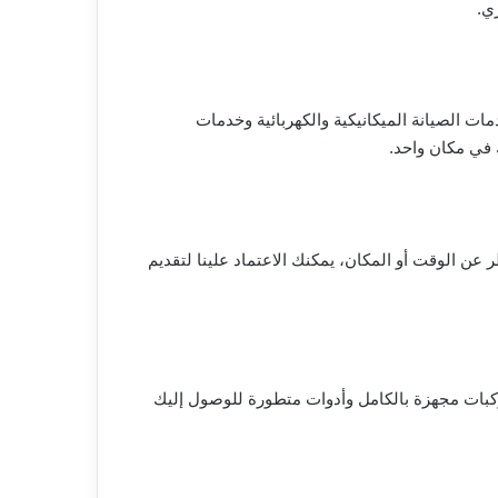
ي.
ات الصيانة الميكانيكية والكهربائية وخدمات
 في مكان واحد.
عن الوقت أو المكان، يمكنك الاعتماد علينا لتقديم
ات مجهزة بالكامل وأدوات متطورة للوصول إليك