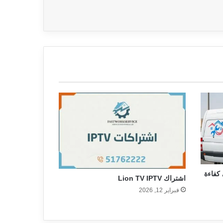
 كفاءة
اشتراك Lion TV IPTV
فبراير 12, 2026