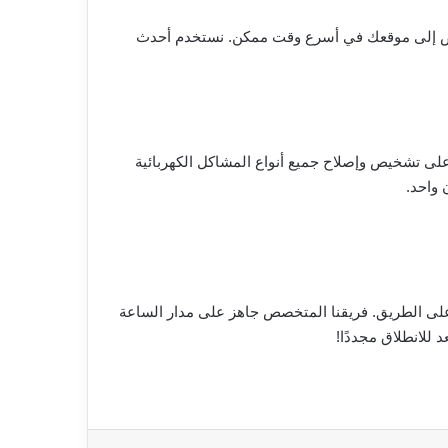
خصص إلى موقعك في أسرع وقت ممكن. نستخدم أحدث
لى تشخيص وإصلاح جميع أنواع المشاكل الكهربائية
 واحد.
 على الطريق. فريقنا المتخصص جاهز على مدار الساعة
 للانطلاق مجددًا!