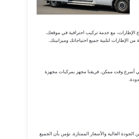
الإطارات، مع خدمة تركيب احترافية في موقعك.
من الإطارات لتلبية جميع احتياجاتك وميزانيتك.
ي أسرع وقت ممكن. فريقنا مجهز بمركبات مجهزة
ودة.
 الجودة العالية والأسعار الممتازة. نؤمن بأن الجميع