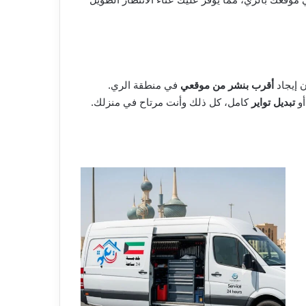
 إيجاد
أقرب بنشر من موقعي
في منطقة الري.
و
تبديل تواير
كامل، كل ذلك وأنت مرتاح في منزلك.