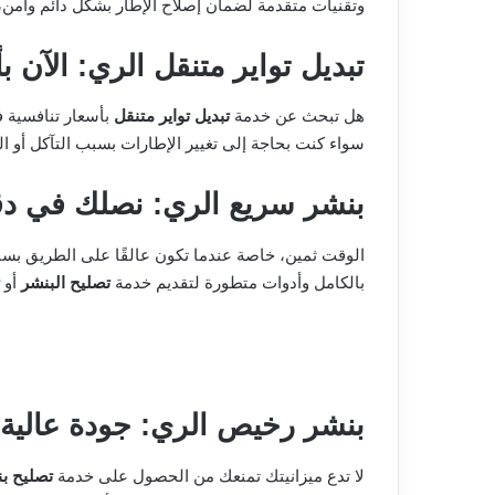
وتقنيات متقدمة لضمان إصلاح الإطار بشكل دائم وآمن، 
تبديل تواير متنقل الري: الآن ب
هل تبحث عن خدمة
تبديل تواير متنقل
بأسعار تنافسية 
سواء كنت بحاجة إلى تغيير الإطارات بسبب التآكل أو ال
بنشر سريع الري: نصلك في دق
الوقت ثمين، خاصة عندما تكون عالقًا على الطريق بس
بالكامل وأدوات متطورة لتقديم خدمة
تصليح البنشر
أو
بنشر رخيص الري: جودة عالية 
لا تدع ميزانيتك تمنعك من الحصول على خدمة
تصليح ب