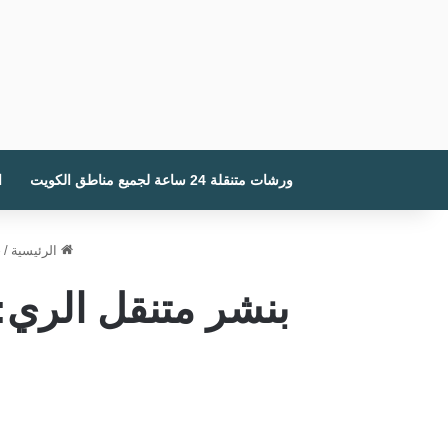
ورشات متنقلة 24 ساعة لجميع مناطق الكويت
ا
الرئيسية
/
خ
بنشر متنقل الري: 