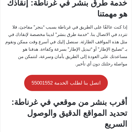
خدمة طرق بنشر في غرناطة: إنقاذك
هو مهمتنا
إذا كنت عالقًا على الطريق في غرناطة بسبب “بنجر” مفاجئ، فلا
تتردد في الاتصال بنا. “خدمة طرق بنشر” لدينا مخصصة لإنقاذك في
مثل هذه المواقف الطارئة. سنصل إليك في أسرع وقت ممكن ونقوم
بـ “تصليح الإطار” أو “تبديل الإطار” بسرعة وكفاءة. هدفنا هو
مساعدتك على العودة إلى الطريق بأمان وسرعة، لتتمكن من
مواصلة رحلتك دون أي تأخير.
اتصل بنا لطلب الخدمة 55001552
أقرب بنشر من موقعي في غرناطة:
تحديد المواقع الدقيق والوصول
السريع