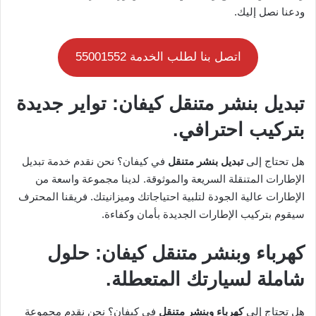
ودعنا نصل إليك.
اتصل بنا لطلب الخدمة 55001552
تبديل بنشر متنقل كيفان: تواير جديدة
بتركيب احترافي.
هل تحتاج إلى
تبديل بنشر متنقل
في كيفان؟ نحن نقدم خدمة تبديل
الإطارات المتنقلة السريعة والموثوقة. لدينا مجموعة واسعة من
الإطارات عالية الجودة لتلبية احتياجاتك وميزانيتك. فريقنا المحترف
سيقوم بتركيب الإطارات الجديدة بأمان وكفاءة.
كهرباء وبنشر متنقل كيفان: حلول
شاملة لسيارتك المتعطلة.
هل تحتاج إلى
كهرباء وبنشر متنقل
في كيفان؟ نحن نقدم مجموعة