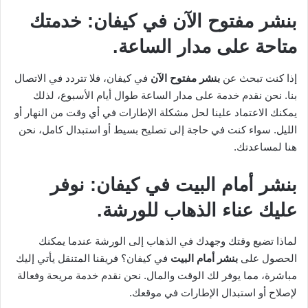
بنشر مفتوح الآن في كيفان: خدمتك
متاحة على مدار الساعة.
إذا كنت تبحث عن
بنشر مفتوح الآن
في كيفان، فلا تتردد في الاتصال
بنا. نحن نقدم خدمة على مدار الساعة طوال أيام الأسبوع، لذلك
يمكنك الاعتماد علينا لحل مشكلة الإطارات في أي وقت من النهار أو
الليل. سواء كنت في حاجة إلى تصليح بسيط أو استبدال كامل، نحن
هنا لمساعدتك.
بنشر أمام البيت في كيفان: نوفر
عليك عناء الذهاب للورشة.
لماذا تضيع وقتك وجهدك في الذهاب إلى الورشة عندما يمكنك
الحصول على
بنشر أمام البيت
في كيفان؟ فريقنا المتنقل يأتي إليك
مباشرة، مما يوفر لك الوقت والمال. نحن نقدم خدمة مريحة وفعالة
لإصلاح أو استبدال الإطارات في موقعك.