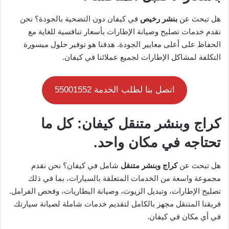
هل تبحث عن
بنشر رخيص
في كيفان دون التضحية بالجودة؟ نحن
نقدم خدمات تصليح وصيانة الإطارات بأسعار تنافسية للغاية مع
الحفاظ على أعلى معايير الجودة. هدفنا هو توفير حلول ميسورة
التكلفة لمشاكل الإطارات لجميع عملائنا في كيفان.
اتصل بنا لطلب الخدمة 55001552
كراج وبنشر متنقل كيفان: كل ما
تحتاجه في مكان واحد.
هل تبحث عن
كراج وبنشر متنقل
شامل في كيفان؟ نحن نقدم
مجموعة واسعة من الخدمات المتعلقة بالسيارات، بما في ذلك
تصليح الإطارات، وتبديل الزيوت، وصيانة البطاريات، وفحص الفرامل.
فريقنا المتنقل مجهز بالكامل لتقديم خدمات شاملة لصيانة سيارتك
في أي مكان في كيفان.