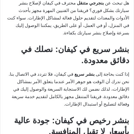
هل تبحث عن
بنجرجي متنقل
محترف في كيفان لإصلاح بنشر
سيارتك بشكل فوري؟ فريقنا من الفنيين المهرة مجهز بأحدث
الأدوات والمعدات لتقديم حلول فعالة لمشاكل الإطارات. سواء كنت
في المنزل، أو في العمل، أو على الطريق، يمكننا الوصول إليك
بسرعة وإصلاح بنشر سيارتك بكفاءة.
بنشر سريع في كيفان: نصلك في
دقائق معدودة.
إذا كنت بحاجة إلى
بنشر سريع
في كيفان، فلا تتردد في الاتصال بنا.
نحن ندرك أن الوقت هو جوهر الأمر عندما يتعلق الأمر بمشاكل
الإطارات، لذلك نضمن لك الاستجابة السريعة والوصول إليك في
دقائق معدودة. فريقنا المتنقل مجهز بالكامل لتقديم خدمة سريعة
وفعالة لتصليح أو استبدال الإطارات.
بنشر رخيص في كيفان: جودة عالية
بأسعار لا تقبل المنافسة.