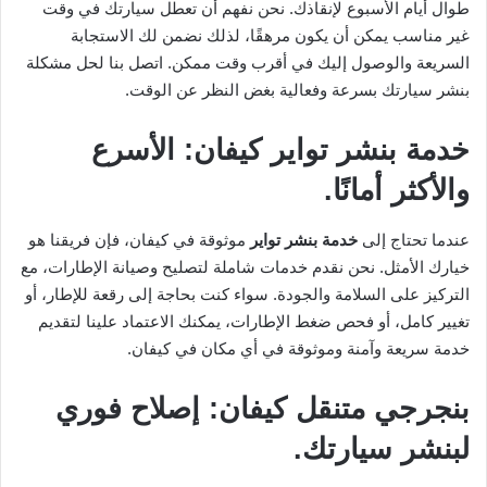
طوال أيام الأسبوع لإنقاذك. نحن نفهم أن تعطل سيارتك في وقت
غير مناسب يمكن أن يكون مرهقًا، لذلك نضمن لك الاستجابة
السريعة والوصول إليك في أقرب وقت ممكن. اتصل بنا لحل مشكلة
بنشر سيارتك بسرعة وفعالية بغض النظر عن الوقت.
خدمة بنشر تواير كيفان: الأسرع
والأكثر أمانًا.
عندما تحتاج إلى
خدمة بنشر تواير
موثوقة في كيفان، فإن فريقنا هو
خيارك الأمثل. نحن نقدم خدمات شاملة لتصليح وصيانة الإطارات، مع
التركيز على السلامة والجودة. سواء كنت بحاجة إلى رقعة للإطار، أو
تغيير كامل، أو فحص ضغط الإطارات، يمكنك الاعتماد علينا لتقديم
خدمة سريعة وآمنة وموثوقة في أي مكان في كيفان.
بنجرجي متنقل كيفان: إصلاح فوري
لبنشر سيارتك.