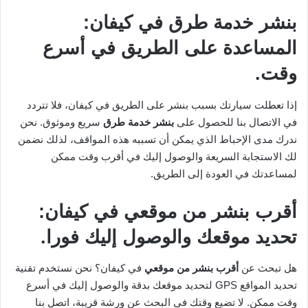
بنشر خدمة طرق في كيفان:
المساعدة على الطريق في أسرع
وقت.
إذا تعطلت سيارتك بسبب بنشر على الطريق في كيفان، فلا تتردد
في الاتصال بنا للحصول على
بنشر خدمة طرق
سريع وموثوق. نحن
ندرك مدى الإحباط الذي يمكن أن تسببه هذه المواقف، لذلك نضمن
لك الاستجابة السريعة والوصول إليك في أقرب وقت ممكن
لمساعدتك في العودة إلى الطريق.
أقرب بنشر من موقعي في كيفان:
تحديد موقعك والوصول إليك فورا.
هل تبحث عن
أقرب بنشر من موقعي
في كيفان؟ نحن نستخدم تقنية
تحديد المواقع GPS لتحديد موقعك بدقة والوصول إليك في أسرع
وقت ممكن. لا تضيع وقتك في البحث عن ورشة قريبة، اتصل بنا