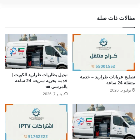
مقالات ذات صلة
تبديل بطاريات طراريد الكويت |
تصليح عربانات طراريد – خدمة
خدمة بحرية سريعة 24 ساعة
متنقلة 24 ساعة
بالمرسى 🛥️
يوليو 5, 2026
يونيو 7, 2026