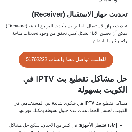
تحديث جهاز الاستقبال (Receiver)
تحديث جهاز الاستقبال الخاص بك بأحدث البرامج الثابتة (Firmware)
يمكن أن يحسن الأداء بشكل كبير. تحقق من وجود تحديثات متاحة
وقم بتثبيتها بانتظام.
للطلب، تواصل معنا واتساب 51762222
حل مشاكل تقطيع بث IPTV في
الكويت بسهولة
مشاكل تقطيع
بث IPTV
هي شكوى شائعة بين المستخدمين في
الكويت. لحسن الحظ، هناك عدة حلول بسيطة يمكنك تجربتها:
إعادة تشغيل الأجهزة:
في كثير من الأحيان، يمكن حل مشاكل