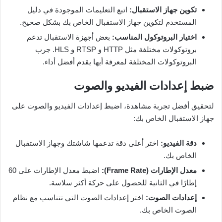
تكوين جهاز الاستقبال:
اتبع التعليمات الموجودة في دليل
المستخدم لتكوين جهاز الاستقبال الخاص بك بشكل صحيح.
اختيار البروتوكول المناسب:
بعض أجهزة الاستقبال تدعم
بروتوكولات مختلفة مثل HTTP و RTSP و HLS. جرب
البروتوكولات المختلفة لمعرفة أيها يقدم أفضل أداء.
ضبط إعدادات الفيديو والصوت
لتحقيق أفضل تجربة مشاهدة، اضبط إعدادات الفيديو والصوت على
جهاز الاستقبال الخاص بك:
دقة الفيديو:
اختر أعلى دقة تدعمها شاشتك وجهاز الاستقبال
الخاص بك.
معدل الإطارات (Frame Rate):
اضبط معدل الإطارات على 60
إطارًا في الثانية للحصول على حركة أكثر سلاسة.
إعدادات الصوت:
اختر إعدادات الصوت التي تتناسب مع نظام
الصوت الخاص بك.