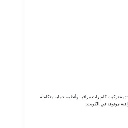
دمة تركيب كاميرات مراقبة وأنظمة حماية متكاملة.