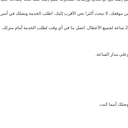
 موقعك، لا تبحث أكثر! نحن الأقرب إليك، اطلب الخدمة ونصلك في أسرع
على مدار الساعة.