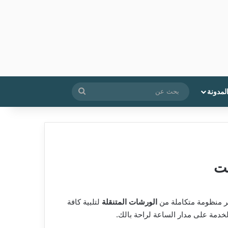
بحث
لمدونة
عن
ر منظومة متكاملة من
الورشات المتنقلة
لتلبية كافة
لخدمة على مدار الساعة لراحة بالك.