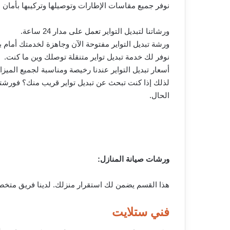
نوفر جميع مقاسات الإطارات وتوصيلها وتركيبها بأمان 
ورشاتنا لتبديل التواير تعمل على مدار 24 ساعة.
ورشة تبديل التواير مفتوحة الآن وجاهزة لخدمتك أمام ب
نوفر لك خدمة تبديل تواير متنقلة توصلك وين ما كنت.
أسعار تبديل التواير عندنا رخيصة ومناسبة لجميع الميزا
لذلك إذا كنت تبحث عن تبديل تواير قريب منك؟ فورشتنا
الحال.
ورشات صيانة المنازل:
هذا القسم يضمن لك استقرار منزلك. لدينا فريق متخ
فني ستلايت