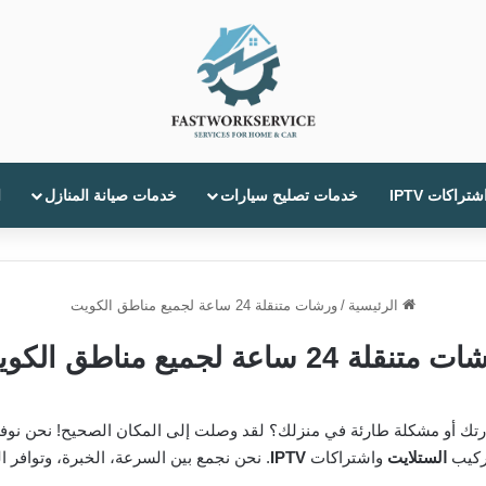
شتراكات IPTV
خدمات تصليح سيارات
خدمات صيانة المنازل
ا
الرئيسية
/
ورشات متنقلة 24 ساعة لجميع مناطق الكويت
تنقلة 24 ساعة لجميع مناطق الكويت
 أو مشكلة طارئة في منزلك؟ لقد وصلت إلى المكان الصحيح! نحن نوف
ركيب
الستلايت
واشتراكات
IPTV
. نحن نجمع بين السرعة، الخبرة، وتوافر ا