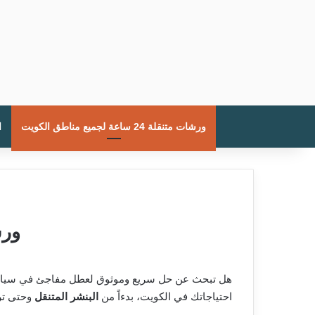
ورشات متنقلة 24 ساعة لجميع مناطق الكويت
ا
ورشات م
هل تبحث عن حل سريع وموثوق لعطل مفاجئ في سيارتك
احتياجاتك في الكويت، بدءاً من
البنشر المتنقل
وحتى ت