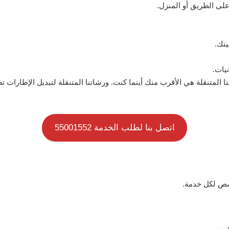
على الطريق أو المنزل.
يتك.
نيات.
 المتنقلة هي الأقرب منك أينما كنت. ورشاتنا المتنقلة لتبديل الإطارا
اتصل بنا لطلب الخدمة 55001552
صص لكل خدمة.